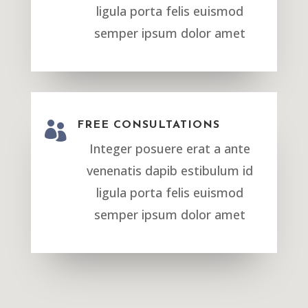
ligula porta felis euismod
semper ipsum dolor amet

FREE CONSULTATIONS
Integer posuere erat a ante
venenatis dapib estibulum id
ligula porta felis euismod
semper ipsum dolor amet