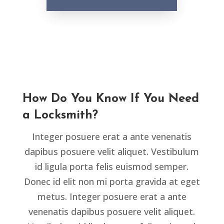
How Do You Know If You Need
a Locksmith?
Integer posuere erat a ante venenatis
dapibus posuere velit aliquet. Vestibulum
id ligula porta felis euismod semper.
Donec id elit non mi porta gravida at eget
metus. Integer posuere erat a ante
venenatis dapibus posuere velit aliquet.