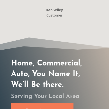
Dan Wiley
Customer
Home, Commercial,
Auto, You Name It,
We’ll Be there.
Serving Your Local Area