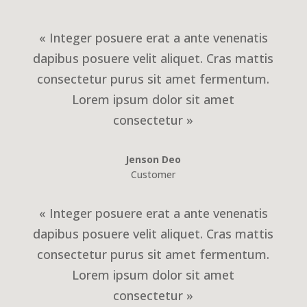
« Integer posuere erat a ante venenatis
dapibus posuere velit aliquet. Cras mattis
consectetur purus sit amet fermentum.
Lorem ipsum dolor sit amet
consectetur »
Jenson Deo
Customer
« Integer posuere erat a ante venenatis
dapibus posuere velit aliquet. Cras mattis
consectetur purus sit amet fermentum.
Lorem ipsum dolor sit amet
consectetur »