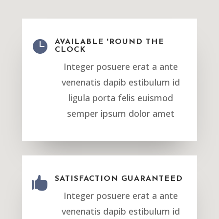

AVAILABLE 'ROUND THE
CLOCK
Integer posuere erat a ante
venenatis dapib estibulum id
ligula porta felis euismod
semper ipsum dolor amet

SATISFACTION GUARANTEED
Integer posuere erat a ante
venenatis dapib estibulum id