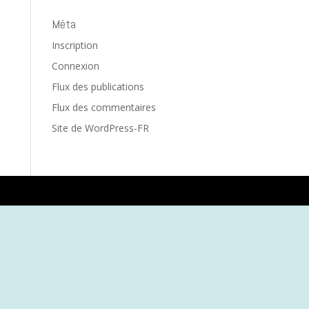
Méta
Inscription
Connexion
Flux des publications
Flux des commentaires
Site de WordPress-FR