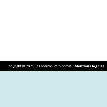
Copyright © 2026 Les Marcheurs Montois
|
Mentions légales