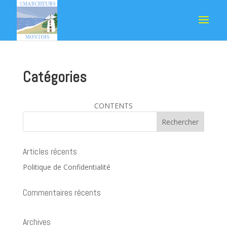
Catégories
CONTENTS
Articles récents
Politique de Confidentialité
Commentaires récents
Archives